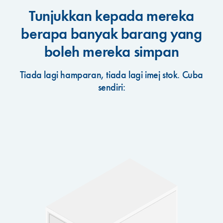
Tunjukkan kepada mereka
berapa banyak barang yang
boleh mereka simpan
Tiada lagi hamparan, tiada lagi imej stok. Cuba
sendiri: