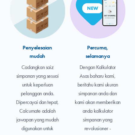
Penyelesaian
Percuma,
mudah
selamanya
Cadangkan saiz
Dengan Kalkulator
simpanan yang sesuai
Asas baharu kami,
untuk keperluan
beritahu kami ukuran
pelanggan anda.
simpanan anda dan
Dipercayai dan tepat,
kami akan memberikan
Calcumate adalah
anda kalkulator
jawapan yang mudah
simpanan yang
digunakan untuk
revolusioner -