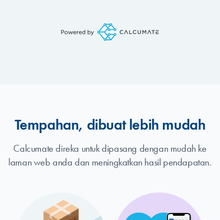
Tempahan, dibuat lebih mudah
Calcumate direka untuk dipasang dengan mudah ke
laman web anda dan meningkatkan hasil pendapatan.