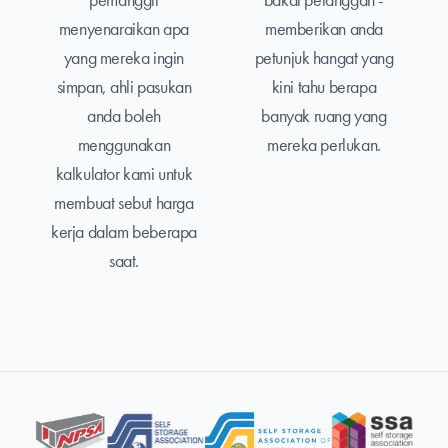
menyenaraikan apa
memberikan anda
yang mereka ingin
petunjuk hangat yang
simpan, ahli pasukan
kini tahu berapa
anda boleh
banyak ruang yang
menggunakan
mereka perlukan.
kalkulator kami untuk
membuat sebut harga
kerja dalam beberapa
saat.