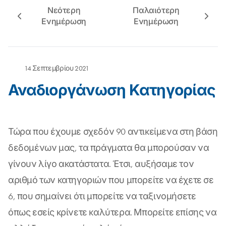
Νεότερη
Παλαιότερη
Ενημέρωση
Ενημέρωση
14 Σεπτεμβρίου 2021
Αναδιοργάνωση Κατηγορίας
Τώρα που έχουμε σχεδόν 90 αντικείμενα στη βάση
δεδομένων μας, τα πράγματα θα μπορούσαν να
γίνουν λίγο ακατάστατα. Έτσι, αυξήσαμε τον
αριθμό των κατηγοριών που μπορείτε να έχετε σε
6, που σημαίνει ότι μπορείτε να ταξινομήσετε
όπως εσείς κρίνετε καλύτερα. Μπορείτε επίσης να