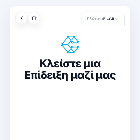
Γλώσσα
EL-GR
Κλείστε μια
Επίδειξη μαζί μας