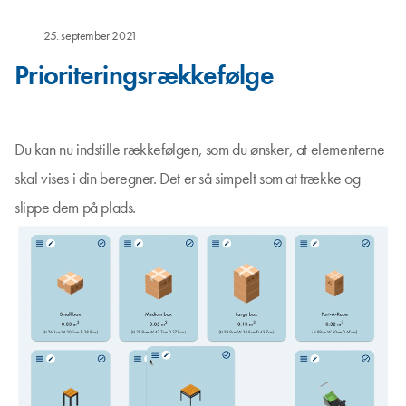
25. september 2021
Prioriteringsrækkefølge
Du kan nu indstille rækkefølgen, som du ønsker, at elementerne
skal vises i din beregner. Det er så simpelt som at trække og
slippe dem på plads.