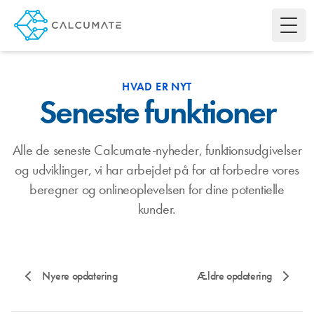
Toggl
HVAD ER NYT
Seneste funktioner
Alle de seneste Calcumate-nyheder, funktionsudgivelser
og udviklinger, vi har arbejdet på for at forbedre vores
beregner og onlineoplevelsen for dine potentielle
kunder.
Nyere opdatering
Ældre opdatering