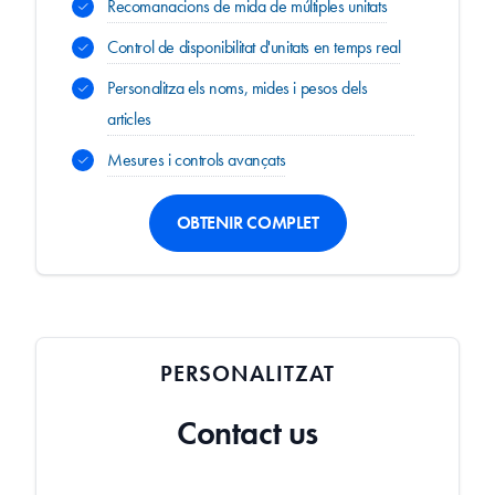
Recomanacions de mida de múltiples unitats
Control de disponibilitat d'unitats en temps real
Personalitza els noms, mides i pesos dels
articles
Mesures i controls avançats
OBTENIR COMPLET
PERSONALITZAT
Contact us