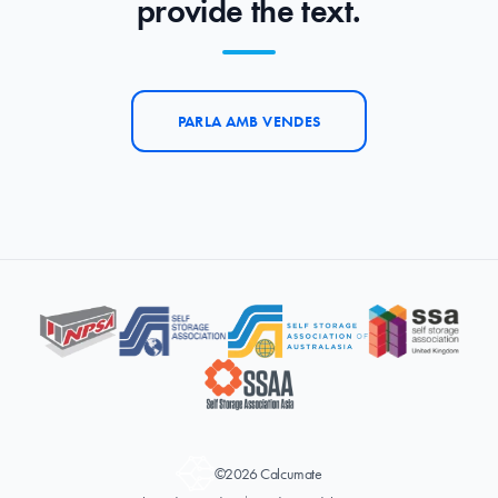
provide the text.
PARLA AMB VENDES
©2026 Calcumate