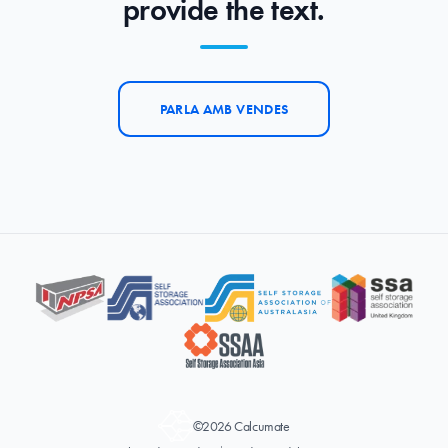
provide the text.
PARLA AMB VENDES
©2026 Calcumate