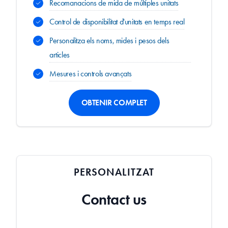
Recomanacions de mida de múltiples unitats
Control de disponibilitat d'unitats en temps real
Personalitza els noms, mides i pesos dels
articles
Mesures i controls avançats
OBTENIR COMPLET
PERSONALITZAT
Contact us