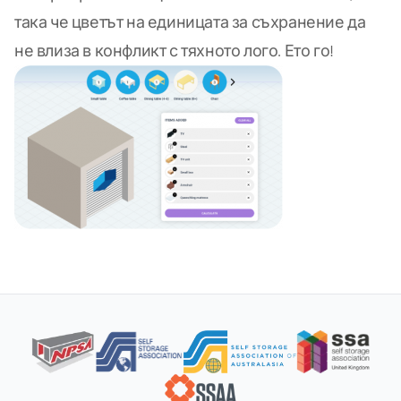
така че цветът на единицата за съхранение да
не влиза в конфликт с тяхното лого. Ето го!