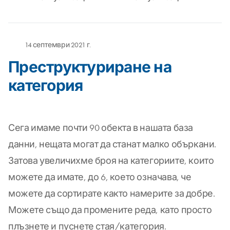
14 септември 2021 г.
Преструктуриране на
категория
Сега имаме почти 90 обекта в нашата база
данни, нещата могат да станат малко объркани.
Затова увеличихме броя на категориите, които
можете да имате, до 6, което означава, че
можете да сортирате както намерите за добре.
Можете също да промените реда, като просто
плъзнете и пуснете стая/категория.