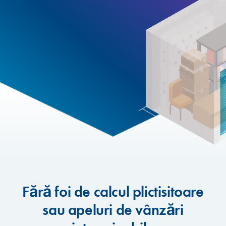
Fără foi de calcul plictisitoare
sau apeluri de vânzări