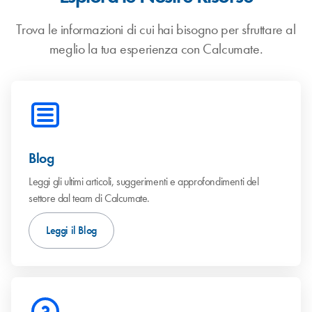
Trova le informazioni di cui hai bisogno per sfruttare al
meglio la tua esperienza con Calcumate.
Blog
Leggi gli ultimi articoli, suggerimenti e approfondimenti del
settore dal team di Calcumate.
Leggi il Blog