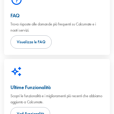
FAQ
Trova risposte alle domande più frequenti su Calcumate e i
nostri servizi.
Visualizza le FAQ
Ultime Funzionalità
Scopri le funzionalità e i miglioramenti più recenti che abbiamo
aggiunto a Calcumate.
Vedi Funzionalità