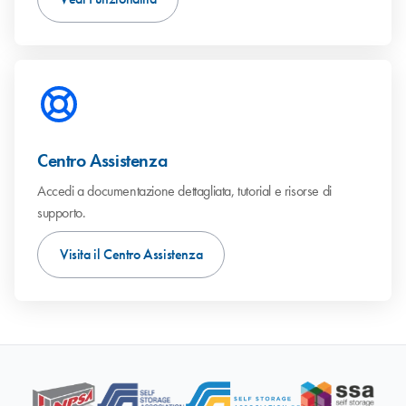
Centro Assistenza
Accedi a documentazione dettagliata, tutorial e risorse di
supporto.
Visita il Centro Assistenza