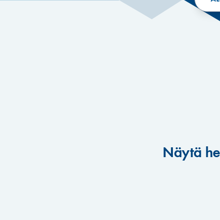
Näytä hei