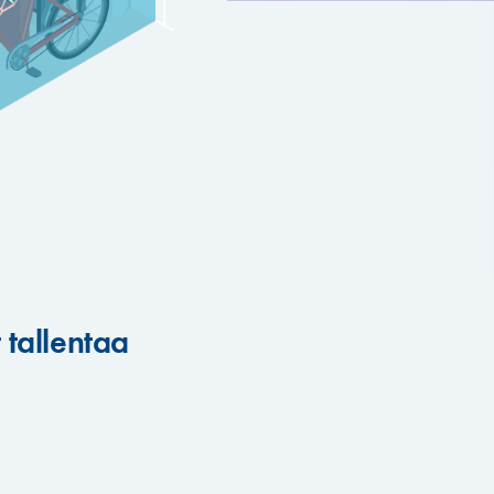
 tallentaa