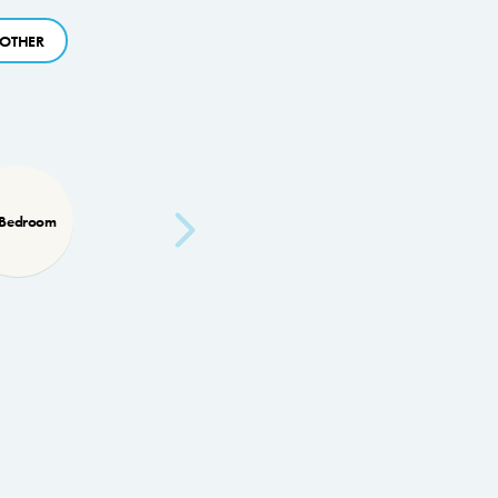
OTHER
 Bedroom