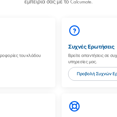
εμπειρία σας με το Calcumate.
Συχνές Ερωτήσεις
ηροφορίες του κλάδου
Βρείτε απαντήσεις σε συχν
υπηρεσίες μας.
Προβολή Συχνών Ε