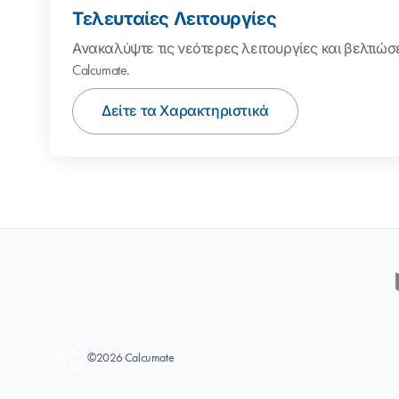
Τελευταίες Λειτουργίες
Ανακαλύψτε τις νεότερες λειτουργίες και βελτιώ
Calcumate.
Δείτε τα Χαρακτηριστικά
©2026 Calcumate