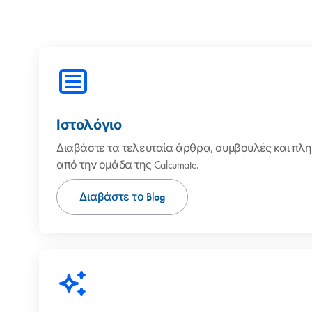
Ιστολόγιο
Διαβάστε τα τελευταία άρθρα, συμβουλές και πλ
από την ομάδα της Calcumate.
Διαβάστε το Blog