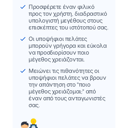
Προσφέρετε έναν φιλικό
προς τον χρήστη, διαδραστικό
υπολογιστή μεγέθους στους
επισκέπτες του ιστότοπού σας.
Οι υποψήφιοι πελάτες
μπορούν γρήγορα και εύκολα
να προσδιορίσουν ποιο
μέγεθος χρειάζονται.
Μειώνει τις πιθανότητες οι
υποψήφιοι πελάτες να βρουν
την απάντηση στο "ποιο
μέγεθος χρειάζομαι;" από
έναν από τους ανταγωνιστές
σας.