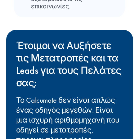
επικοινωνίες.
Έτοιμοι να Αυξήσετε
τις Μετατροπές και τα
Leads για τους Πελάτες
σας;
Το Calcumate δεν είναι απλώς
ένας οδηγός μεγεθών. Είναι
μια ισχυρή αριθμομηχανή που
οδηγεί σε μετατροπές,