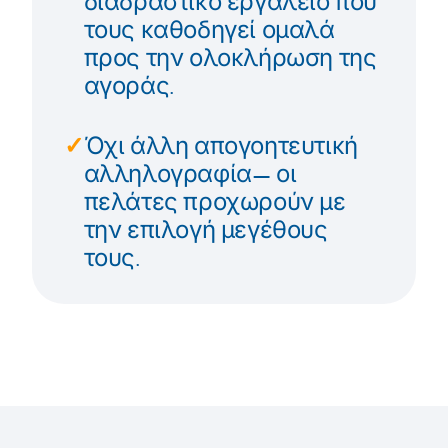
διαδραστικό εργαλείο που
τους καθοδηγεί ομαλά
προς την ολοκλήρωση της
αγοράς.
✓
Όχι άλλη απογοητευτική
αλληλογραφία— οι
πελάτες προχωρούν με
την επιλογή μεγέθους
τους.