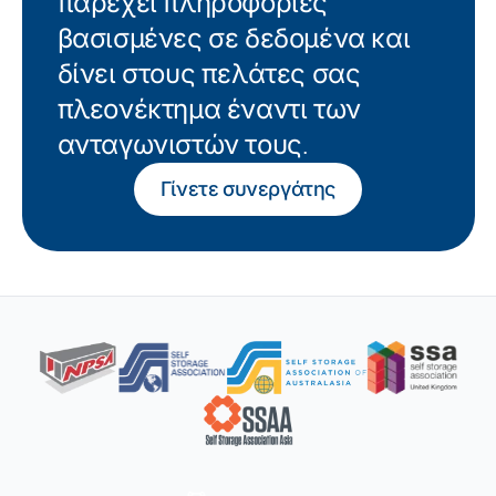
παρέχει πληροφορίες
βασισμένες σε δεδομένα και
δίνει στους πελάτες σας
πλεονέκτημα έναντι των
ανταγωνιστών τους.
Γίνετε συνεργάτης