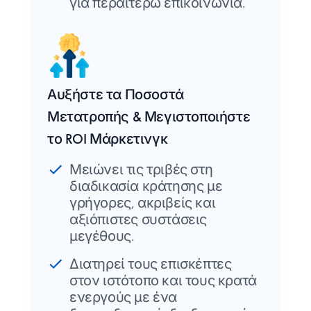
για περαιτέρω επικοινωνία.
Αυξήστε τα Ποσοστά
Μετατροπής & Μεγιστοποιήστε
το ROI Μάρκετινγκ
Μειώνει τις τριβές στη
διαδικασία κράτησης με
γρήγορες, ακριβείς και
αξιόπιστες συστάσεις
μεγέθους.
Διατηρεί τους επισκέπτες
στον ιστότοπο και τους κρατά
ενεργούς με ένα