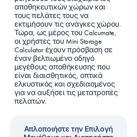
αποθηκευτικών χώρων και
τους πελάτες τους να
εκτιμήσουν τις ανάγκες χώρου.
Τώρα, ως μέρος του Calcumate,
οι χρήστες του Mini Storage
Calculator έχουν πρόσβαση σε
έναν βελτιωμένο οδηγό
μεγέθους αποθήκευσης που
είναι διαισθητικός, οπτικά
ελκυστικός και σχεδιασμένος
για να αυξήσει τις μετατροπές
πελατών.
Απλοποιήστε την Επιλογή