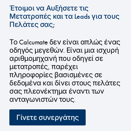
Έτοιμοι να Αυξήσετε τις
Μετατροπές και τα Leads για τους
Πελάτες σας;
Το Calcumate δεν είναι απλώς ένας
οδηγός μεγεθών. Είναι μια ισχυρή
αριθμομηχανή που οδηγεί σε
μετατροπές, παρέχει
πληροφορίες βασισμένες σε
δεδομένα και δίνει στους πελάτες
σας πλεονέκτημα έναντι των
ανταγωνιστών τους.
Γίνετε συνεργάτης