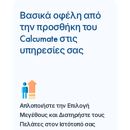
Βασικά οφέλη από
την προσθήκη του
Calcumate στις
υπηρεσίες σας
Απλοποιήστε την Επιλογή
Μεγέθους και Διατηρήστε τους
Πελάτες στον Ιστότοπό σας