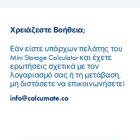
Χρειάζεστε Βοήθεια;
Εάν είστε υπάρχων πελάτης του
Mini Storage Calculator και έχετε
ερωτήσεις σχετικά με τον
λογαριασμό σας ή τη μετάβαση,
μη διστάσετε να επικοινωνήσετε!
info@calcumate.co