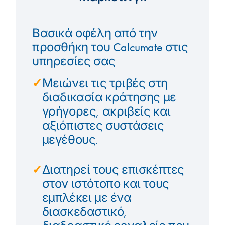
Βασικά οφέλη από την
προσθήκη του Calcumate στις
υπηρεσίες σας
✓
Μειώνει τις τριβές στη
διαδικασία κράτησης με
γρήγορες, ακριβείς και
αξιόπιστες συστάσεις
μεγέθους.
✓
Διατηρεί τους επισκέπτες
στον ιστότοπο και τους
εμπλέκει με ένα
διασκεδαστικό,