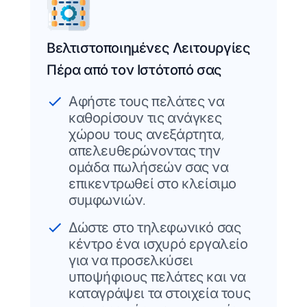
Βελτιστοποιημένες Λειτουργίες
Πέρα από τον Ιστότοπό σας
Αφήστε τους πελάτες να
καθορίσουν τις ανάγκες
χώρου τους ανεξάρτητα,
απελευθερώνοντας την
ομάδα πωλήσεών σας να
επικεντρωθεί στο κλείσιμο
συμφωνιών.
Δώστε στο τηλεφωνικό σας
κέντρο ένα ισχυρό εργαλείο
για να προσελκύσει
υποψήφιους πελάτες και να
καταγράψει τα στοιχεία τους