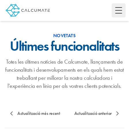
Toggl
NOVETATS
Últimes funcionalitats
Totes les últimes notícies de Calcumate, llançaments de
funcionalitats i desenvolupaments en els quals hem estat
treballant per millorar la nostra calculadora i
l'experiència en línia per als vostres clients potencials.
Actualització més recent
Actualització anterior