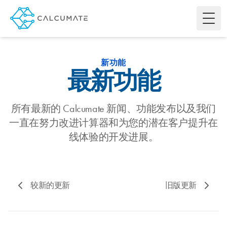
Toggl
新功能
最新功能
所有最新的 Calcumate 新闻、功能发布以及我们
一直在努力改进计算器和为您的潜在客户提升在
线体验的开发进展。
较新的更新
旧版更新