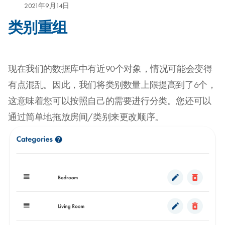
2021年9月14日
类别重组
现在我们的数据库中有近90个对象，情况可能会变得
有点混乱。因此，我们将类别数量上限提高到了6个，
这意味着您可以按照自己的需要进行分类。您还可以
通过简单地拖放房间/类别来更改顺序。