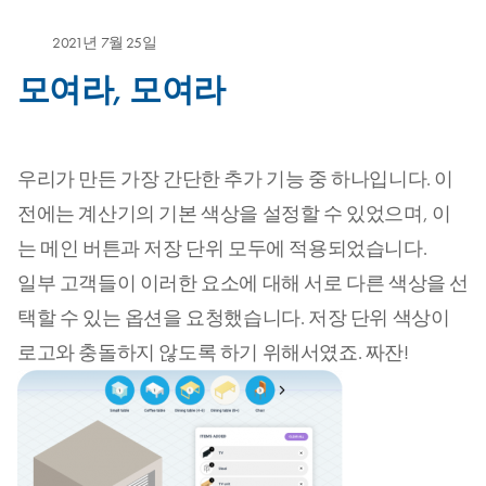
2021년 7월 25일
모여라, 모여라
우리가 만든 가장 간단한 추가 기능 중 하나입니다. 이
전에는 계산기의 기본 색상을 설정할 수 있었으며, 이
는 메인 버튼과 저장 단위 모두에 적용되었습니다.
일부 고객들이 이러한 요소에 대해 서로 다른 색상을 선
택할 수 있는 옵션을 요청했습니다. 저장 단위 색상이
로고와 충돌하지 않도록 하기 위해서였죠. 짜잔!