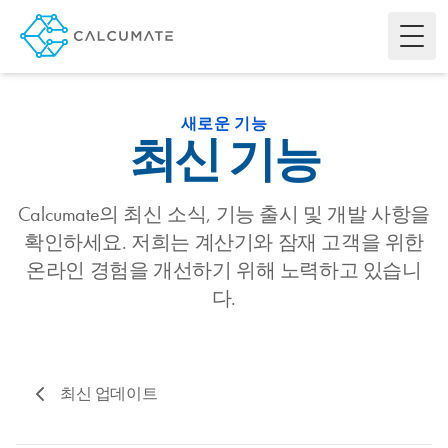
Toggl
새로운 기능
최신 기능
Calcumate의 최신 소식, 기능 출시 및 개발 사항을
확인하세요. 저희는 계산기와 잠재 고객을 위한
온라인 경험을 개선하기 위해 노력하고 있습니
다.
최신 업데이트