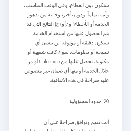
ستكون دون انقطاع، وفي الوقت المناسب،
وآمنة تماماً، ودون تأخير، وخالية من تدهور
الخدمة أو الأخطاء؛ و/أو (ج) النتائج التي قد
يتم الحصول عليها من استخدام الخدمة
ستكون دقيقة أو موثوقة. لن تنشئ أي
نصيحة أو معلومات، سواء كانت شفهية أو
مكتوبة، تحصل عليها من Calcumate أو من
خلال الخدمة أو منها أي ضمان غير منصوص
عليه صراحةً في هذه الاتفاقية.
20. حدود المسؤولية
أنت تفهم وتوافق صراحةً على أن