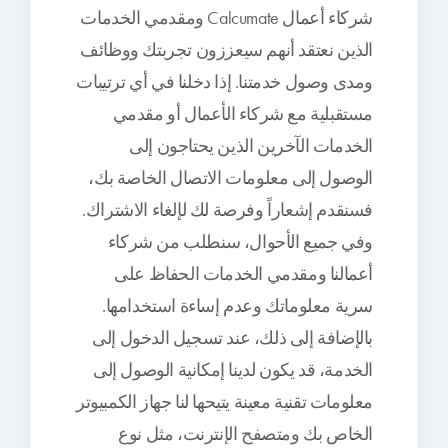
شركاء أعمال Calcumate ومقدمي الخدمات
الذين نعتقد أنهم سيعززون تجربتك ووظائف
ومدى وصول خدمتنا. إذا دخلنا في أي ترتيبات
مستقبلية مع شركاء الأعمال أو مقدمي
الخدمات الآخرين الذين يحتاجون إلى
الوصول إلى معلومات الاتصال الخاصة بك،
فسنقدم إشعاراً وفرصة لك لإلغاء الاشتراك.
وفي جميع الأحوال، سنطلب من شركاء
أعمالنا ومقدمي الخدمات الحفاظ على
سرية معلوماتك وعدم إساءة استخدامها.
بالإضافة إلى ذلك، عند تسجيل الدخول إلى
الخدمة، قد يكون لدينا إمكانية الوصول إلى
معلومات تقنية معينة يتيحها لنا جهاز الكمبيوتر
الخاص بك ومتصفح الإنترنت، مثل نوع