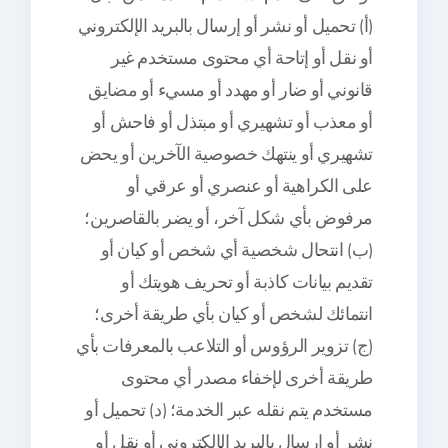
(أ) تحميل أو نشر أو إرسال بالبريد الإلكتروني
أو نقل أو إتاحة أي محتوى مستخدم غير
قانوني أو ضار أو مهدد أو مسيء أو مضايق
أو معذب أو تشهيري أو مبتذل أو فاحش أو
تشهيري أو ينتهك خصوصية الآخرين أو يحض
على الكراهية أو عنصري أو عرقي أو
مرفوض بأي شكل آخر، أو يضر بالقاصرين؛
(ب) انتحال شخصية أي شخص أو كيان أو
تقديم بيانات كاذبة أو تحريف هويتك أو
انتمائك لشخص أو كيان بأي طريقة أخرى؛
(ج) تزوير الرؤوس أو التلاعب بالمعرفات بأي
طريقة أخرى لإخفاء مصدر أي محتوى
مستخدم يتم نقله عبر الخدمة؛ (د) تحميل أو
نشر أو إرسال بالبريد الإلكتروني أو نقل أو